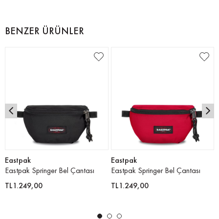
BENZER ÜRÜNLER
Eastpak
Eastpak
Eastpak Springer Bel Çantası
Eastpak Springer Bel Çantası
TL1.249,00
TL1.249,00