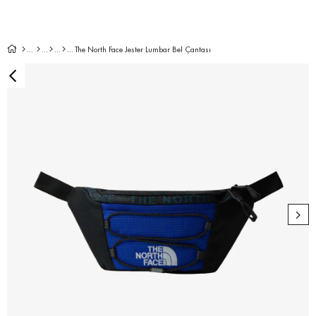
The North Face Jester Lumbar Bel Çantası