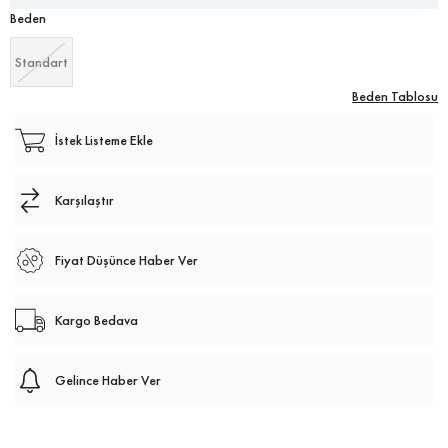
Beden
Standart
Beden Tablosu
İstek Listeme Ekle
Karşılaştır
Fiyat Düşünce Haber Ver
Kargo Bedava
Gelince Haber Ver