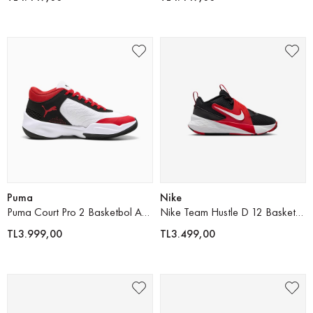
Puma
Nike
Puma Court Pro 2 Basketbol Ayakkabısı
Nike Team Hustle D 12 Basketbol Ayakkabısı
TL3.999,00
TL3.499,00