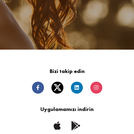
Bizi takip edin
Uygulamamızı indirin