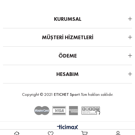
KURUMSAL
MÜŞTERİ HİZMETLERİ
ÖDEME
HESABIM
Copyright © 2021
ETICHET Sport
.Tüm hakları saklıdır.