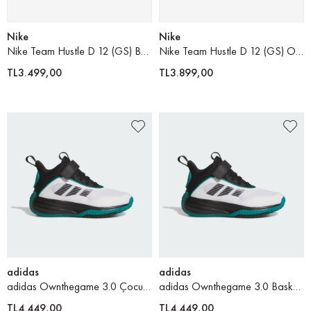
Nike
Nike
Nike Team Hustle D 12 (GS) Basketbol Ayakkabısı
Nike Team Hustle D 12 (GS) Older Çocuk Basketbol Ayakkabısı
TL3.499,00
TL3.899,00
adidas
adidas
adidas Ownthegame 3.0 Çocuk Basketbol Ayakkabısı
adidas Ownthegame 3.0 Basketbol Ayakkabısı
TL4.449,00
TL4.449,00