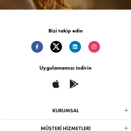
Bizi takip edin
Uygulamamızı indirin
KURUMSAL
MÜŞTERİ HİZMETLERİ