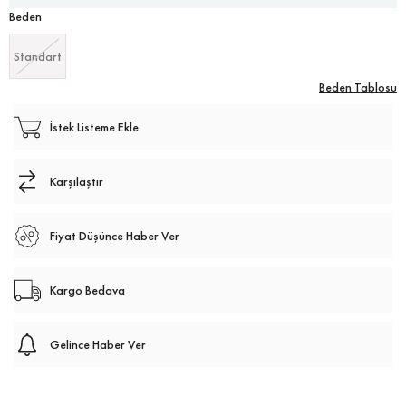
Beden
Standart
Beden Tablosu
İstek Listeme Ekle
Karşılaştır
Fiyat Düşünce Haber Ver
Kargo Bedava
Gelince Haber Ver