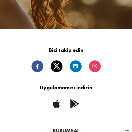
Bizi takip edin
Uygulamamızı indirin
KURUMSAL