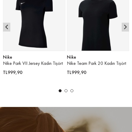
Nike
Nike
Nike Park VII Jersey Kadın Tişört
Nike Team Park 20 Kadın Tişört
TL999,90
TL999,90