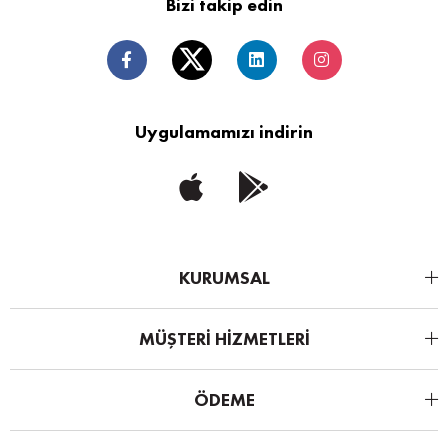
Bizi takip edin
Uygulamamızı indirin
KURUMSAL
MÜŞTERİ HİZMETLERİ
ÖDEME