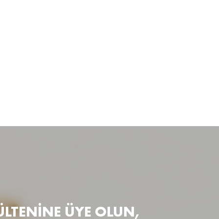
ÜLTENİNE ÜYE OLUN,