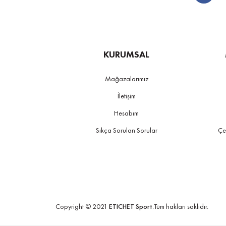
KURUMSAL
Mağazalarımız
İletişim
Hesabım
Sıkça Sorulan Sorular
Çe
Copyright © 2021
ETICHET Sport
.Tüm hakları saklıdır.