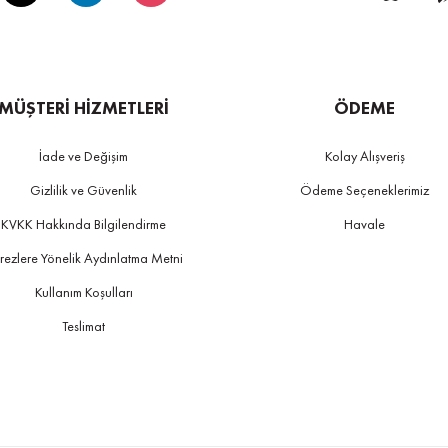
MÜŞTERİ HİZMETLERİ
ÖDEME
İade ve Değişim
Kolay Alışveriş
Gizlilik ve Güvenlik
Ödeme Seçeneklerimiz
KVKK Hakkında Bilgilendirme
Havale
rezlere Yönelik Aydınlatma Metni
Kullanım Koşulları
Teslimat