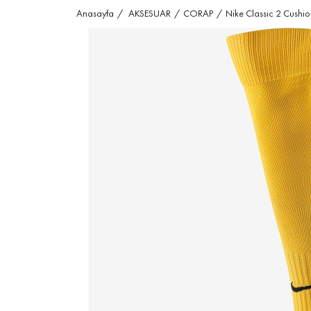
Anasayfa
AKSESUAR
CORAP
Nike Classic 2 Cushi