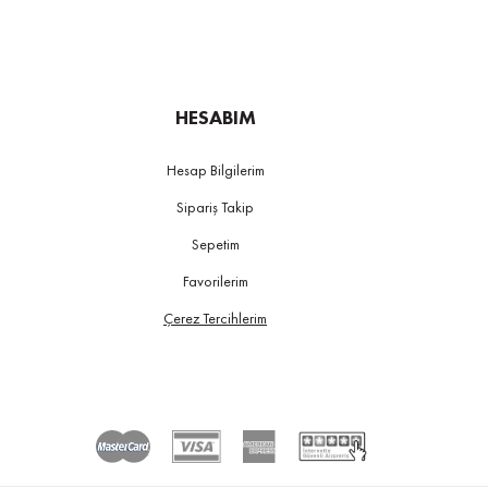
HESABIM
Hesap Bilgilerim
Sipariş Takip
Sepetim
Favorilerim
Çerez Tercihlerim