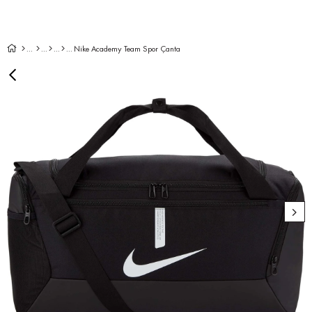
Nike Academy Team Spor Çanta