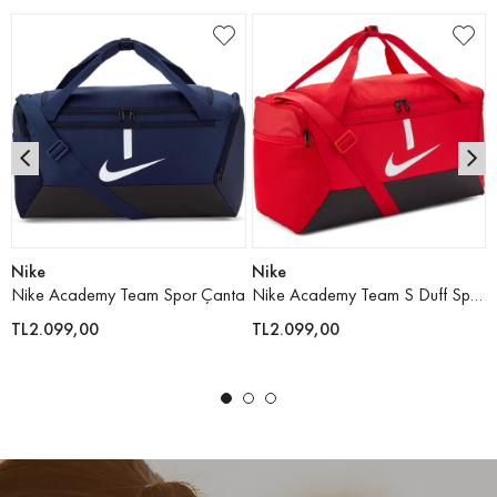
Nike
Nike
Nike Academy Team Spor Çanta
Nike Academy Team S Duff Spor Çanta
TL2.099,00
TL2.099,00