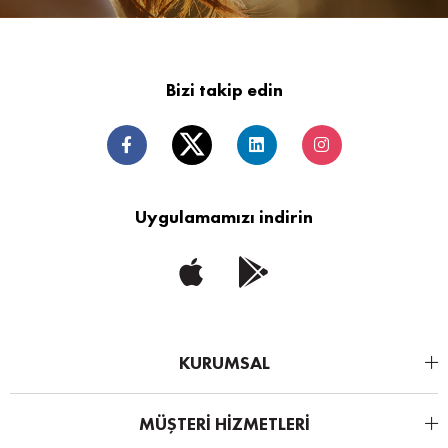
Bizi takip edin
Uygulamamızı indirin
KURUMSAL
MÜŞTERİ HİZMETLERİ