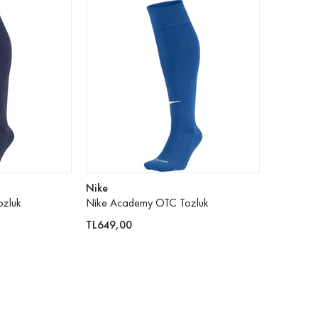
Nike
zluk
Nike Academy OTC Tozluk
TL649,00