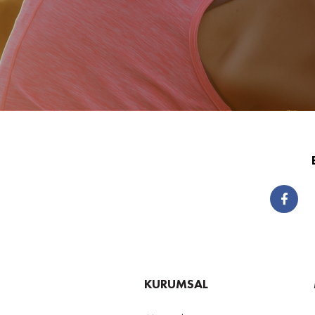
KURUMSAL