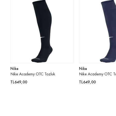
Nike
Nike
Nike Academy OTC Tozluk
Nike Academy OTC To
TL649,00
TL649,00