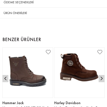
ÖDEME SEÇENEKLERI
ÜRÜN ÖNERILERI
BENZER ÜRÜNLER
Hammer Jack
Harley Davidson