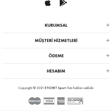
KURUMSAL
MÜŞTERİ HİZMETLERİ
ÖDEME
HESABIM
Copyright © 2021
ETICHET Sport
.Tüm hakları saklıdır.