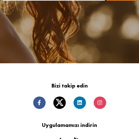
Bizi takip edin
Uygulamamızı indirin