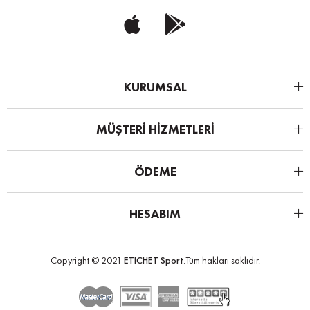
KURUMSAL
MÜŞTERİ HİZMETLERİ
ÖDEME
HESABIM
Copyright © 2021
ETICHET Sport
.Tüm hakları saklıdır.