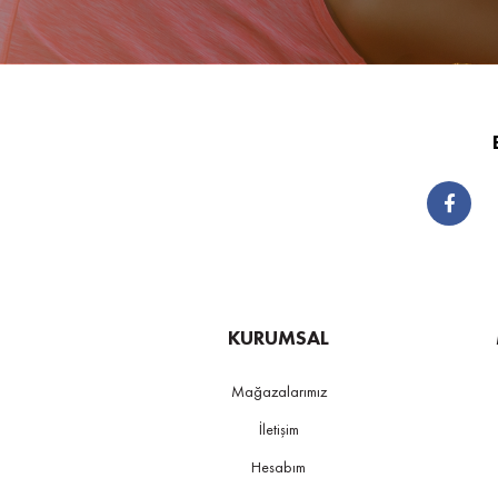
KURUMSAL
Mağazalarımız
İletişim
Hesabım