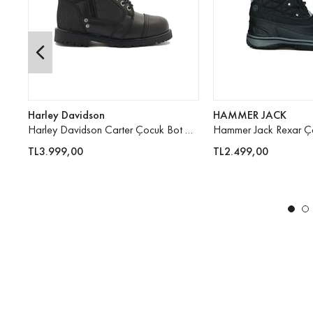
Harley Davidson
HAMMER JACK
Harley Davidson Carter Çocuk Bot 025F10
Hammer Jack Rexar Ç
TL3.999,00
TL2.499,00