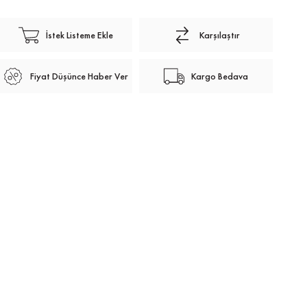
İstek Listeme Ekle
Karşılaştır
Fiyat Düşünce Haber Ver
Kargo Bedava