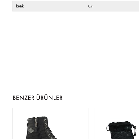
Renk
Gri
BENZER ÜRÜNLER