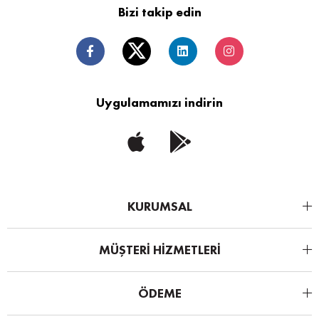
Bizi takip edin
Uygulamamızı indirin
KURUMSAL
MÜŞTERİ HİZMETLERİ
ÖDEME