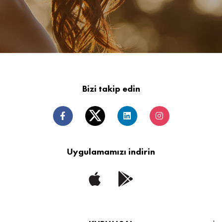
Bizi takip edin
Uygulamamızı indirin