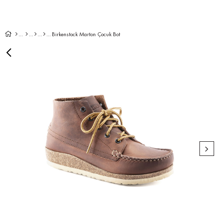
Birkenstock Marton Çocuk Bot