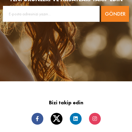
GÖNDER
Bizi takip edin