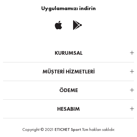
Uygulamamızı indirin
KURUMSAL
MÜŞTERİ HİZMETLERİ
ÖDEME
HESABIM
Copyright © 2021
ETICHET Sport
.Tüm hakları saklıdır.