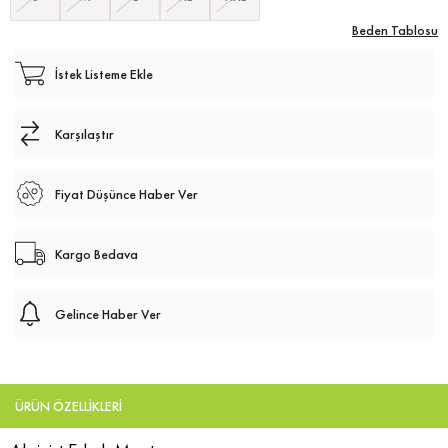
Beden Tablosu
İstek Listeme Ekle
Karşılaştır
Fiyat Düşünce Haber Ver
Kargo Bedava
Gelince Haber Ver
ÜRÜN ÖZELLIKLERI