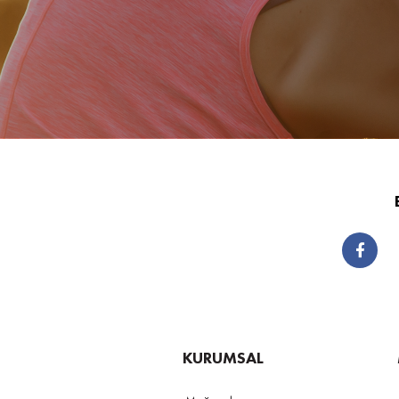
KURUMSAL