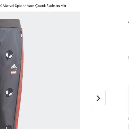
X Marvel Spider Man Çocuk Eşofman Altı