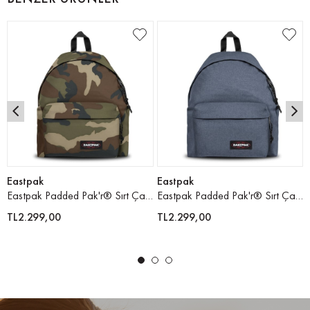
Eastpak
Eastpak
Eastpak Padded Pak'r® Sırt Çantası
Eastpak Padded Pak'r® Sırt Çantası
TL2.299,00
TL2.299,00