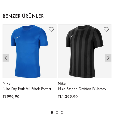
BENZER ÜRÜNLER
Nike
Nike
Nike Dry Park VII Erkek Forma
Nike Striped Division IV Jersey Erkek Forma
TL999,90
TL1.399,90