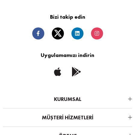
Bizi takip edin
Uygulamamızı indirin
KURUMSAL
MÜŞTERİ HİZMETLERİ