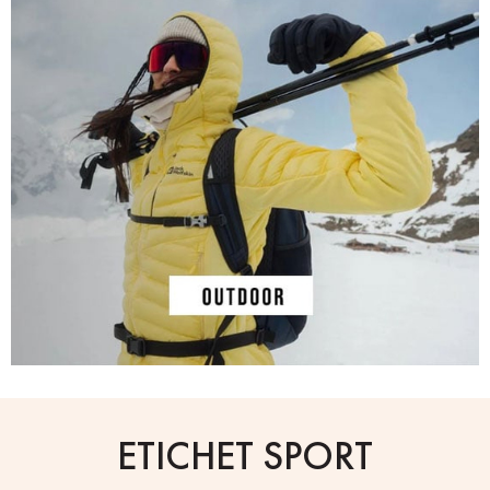
ETICHET SPORT