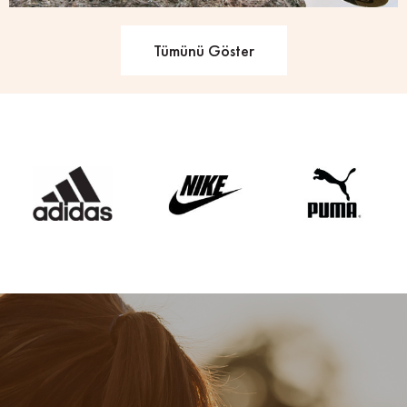
Tümünü Göster