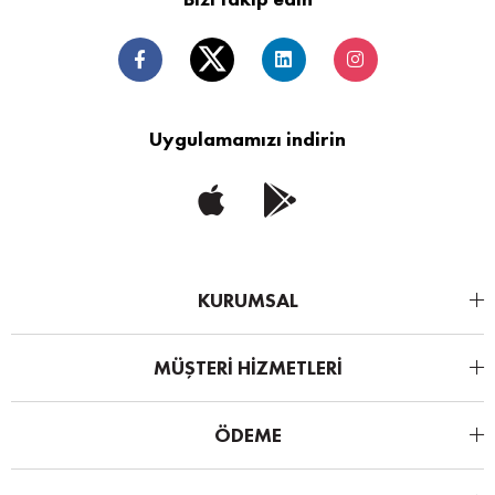
Uygulamamızı indirin
KURUMSAL
MÜŞTERİ HİZMETLERİ
ÖDEME